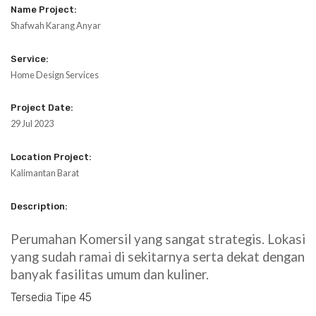
Name Project:
Shafwah Karang Anyar
Service:
Home Design Services
Project Date:
29 Jul 2023
Location Project:
Kalimantan Barat
Description:
Perumahan Komersil yang sangat strategis. Lokasi
yang sudah ramai di sekitarnya serta dekat dengan
banyak fasilitas umum dan kuliner.
Tersedia Tipe 45