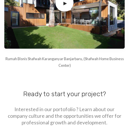
Rumah Bisnis Shafwah Karanganyar Banjarbaru, (Shafwah Home Business
Center)
Ready to start your project?
Interested in our portofolio ? Learn about our
company culture and the opportunities we offer for
professional growth and development.