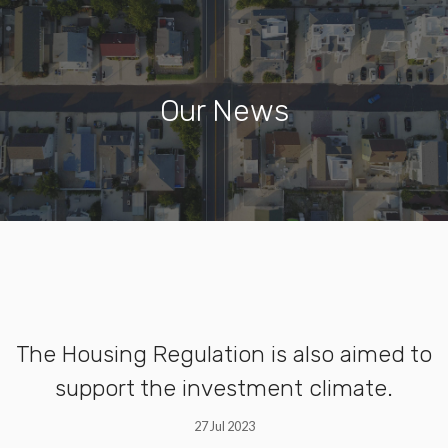
Our News
The Housing Regulation is also aimed to
support the investment climate.
27 Jul 2023