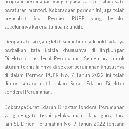
program perumahan yang dipadatkan ke dalam satu
peraturan menteri. Keberadaan permen ini juga telah
mencabut lima Permen PUPR yang berlaku
sebelumnya karena tumpang tindih.
Dengan aturan yang lebih simpel menjadi bukti adanya
perbaikan tata kelola khususnya di lingkungan
Direktorat Jenderal Perumahan. Sementara untuk
aturan teknis lainnya di sektor perumahan khususnya
di dalam Permen PUPR No. 7 Tahun 2022 ini telah
diatur secara detil dalam Surat Edaran Direktur
Jenderal Perumahan.
Beberapa Surat Edaran Direktur Jenderal Perumahan
yang mengatur teknis pelaksanaan di lapangan antara
lain SE Dirjen Perumahan No. 9 Tahun 2022 tentang