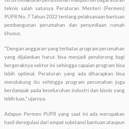
teknis salah satunya Peraturan Menteri (Permen)
PUPR No. 7 Tahun 2022 tentang pelaksanaan bantuan
pembangunan perumahan dan penyediaan rumah
khusus.
“Dengan anggaran yang terbatas program perumahan
yang dijalankan harus bisa menjadi pendorong bagi
bergeraknya sektor ini sehingga capaian program bisa
lebih optimal. Peraturan yang ada diharapkan bisa
mendukung itu sehingga program perumahan juga
berdampak pada keseluruhan industri dan bisnis yang
lebih luas,” ujarnya.
Adapun Permen PUPR yang saat ini ada merupakan
hasil deregulasi dari empat substansi bantuan ataupun