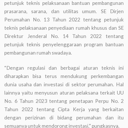
petunjuk teknis pelaksanaan bantuan pembangunan
prasarana, sarana, dan utilitas umum. SE Dirjen
Perumahan No. 13 Tahun 2022 tentang petunjuk
teknis pelaksanaan penyediaan rumah khusus dan SE
Direktur Jenderal No. 14 Tahun 2022 tentang
petunjuk teknis penyelenggaraan program bantuan
pembangunan rumah swadaya.
“Dengan regulasi dan berbagai aturan teknis ini
diharapkan bisa terus mendukung perkembangan
dunia usaha dan investasi di sektor perumahan. Hal
lainnya yaitu menyusun aturan pelaksana terkait UU
No. 6 Tahun 2023 tentang penetapan Perpu No. 2
Tahun 2022 tentang Cipta Kerja yang berkaitan
dengan perizinan di bidang perumahan dan itu
semuanya untuk mendorong investasi,” pungkasnya.