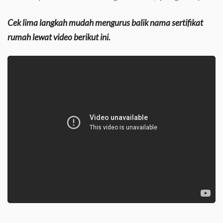
Cek lima langkah mudah mengurus balik nama sertifikat
rumah lewat video berikut ini.