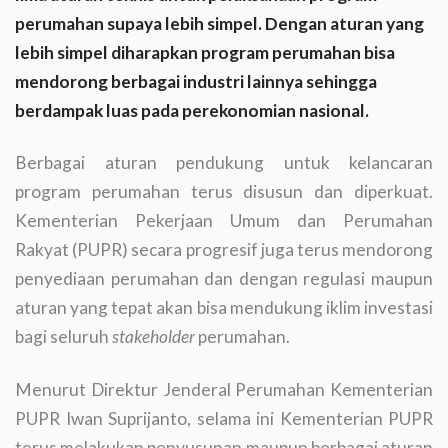
perumahan supaya lebih simpel. Dengan aturan yang
lebih simpel diharapkan program perumahan bisa
mendorong berbagai industri lainnya sehingga
berdampak luas pada perekonomian nasional.
Berbagai aturan pendukung untuk kelancaran
program perumahan terus disusun dan diperkuat.
Kementerian Pekerjaan Umum dan Perumahan
Rakyat (PUPR) secara progresif juga terus mendorong
penyediaan perumahan dan dengan regulasi maupun
aturan yang tepat akan bisa mendukung iklim investasi
bagi seluruh
stakeholder
perumahan.
Menurut Direktur Jenderal Perumahan Kementerian
PUPR Iwan Suprijanto, selama ini Kementerian PUPR
terus melakukan penyusunan maupun berbagai aturan